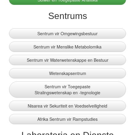
Sentrums
Sentrum vir Omgewingsbestuur
Sentrum vir Menslike Metabolomika
Sentrum vir Waterwetenskappe en Bestuur
Wetenskapsentrum
Sentrum vir Toegepaste
Stralingswetenskap en -tegnologie
Nisarea vir Sekuriteit en Voedselveiligheid
Afrika Sentrum vir Rampstudies
Laboratoria en Dienste