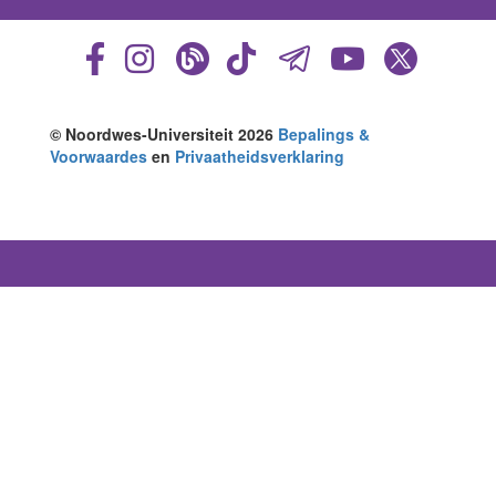
© Noordwes-Universiteit 2026
Bepalings &
Voorwaardes
en
Privaatheidsverklaring