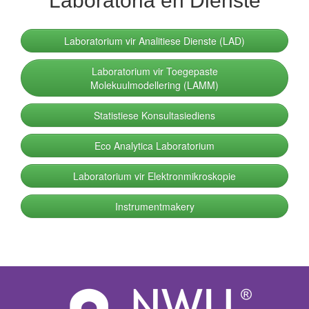
Laboratorium vir Analitiese Dienste (LAD)
Laboratorium vir Toegepaste
Molekuulmodellering (LAMM)
Statistiese Konsultasiediens
Eco Analytica Laboratorium
Laboratorium vir Elektronmikroskopie
Instrumentmakery